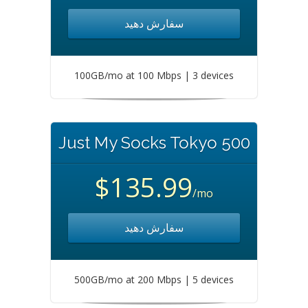
سفارش دهید
100GB/mo at 100 Mbps | 3 devices
Just My Socks Tokyo 500
$135.99
/mo
سفارش دهید
500GB/mo at 200 Mbps | 5 devices