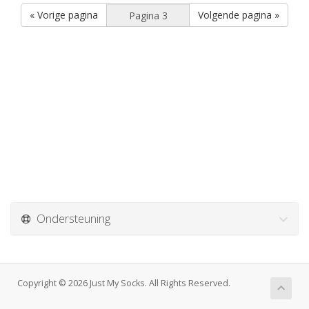
« Vorige pagina
Volgende pagina »
Ondersteuning
Copyright © 2026 Just My Socks. All Rights Reserved.