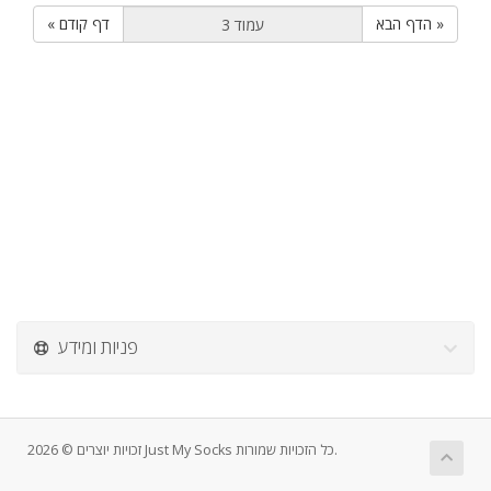
הדף הבא »
« דף קודם
פניות ומידע
זכויות יוצרים © 2026 Just My Socks כל הזכויות שמורות.