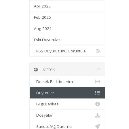
Apr 2025
Feb 2025
Aug 2024
Eski Duyurular...
RSS Duyurusunu Görüntüle
Destek
Destek Bildirimlerim
Duyurular
Bilgi Bankası
Dosyalar
Sunucu/Ağ Durumu