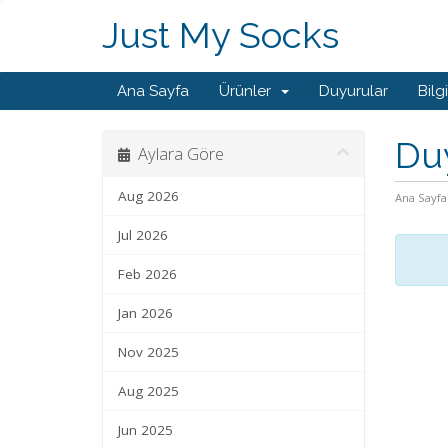
Just My Socks
Ana Sayfa
Ürünler
Duyurular
Bilg
Du
Aylara Göre
Aug 2026
Ana Sayfa
Jul 2026
Feb 2026
Jan 2026
Nov 2025
Aug 2025
Jun 2025