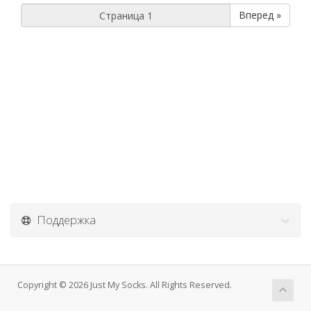
Вперед »
Поддержка
Copyright © 2026 Just My Socks. All Rights Reserved.