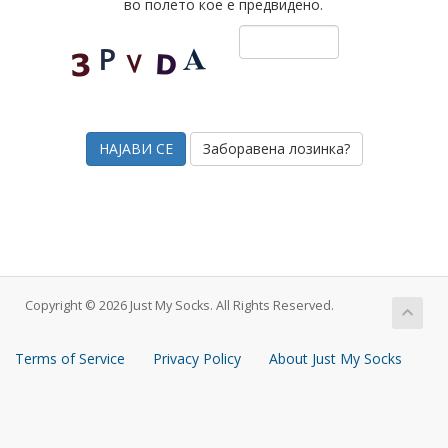
во полето кое е предвидено.
Заборавена лозинка?
Copyright © 2026 Just My Socks. All Rights Reserved.
Terms of Service
Privacy Policy
About Just My Socks