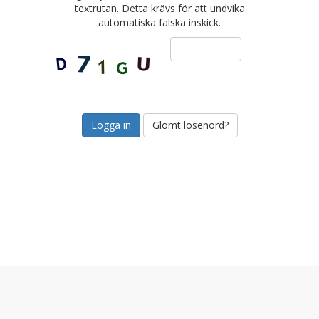
textrutan. Detta krävs för att undvika
automatiska falska inskick.
Glömt lösenord?