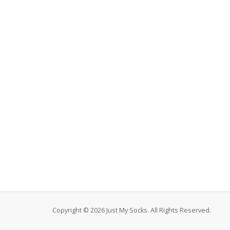
Copyright © 2026 Just My Socks. All Rights Reserved.