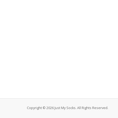
Copyright © 2026 Just My Socks. All Rights Reserved.