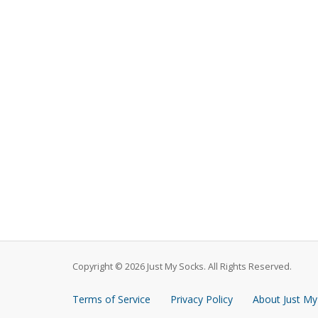
Copyright © 2026 Just My Socks. All Rights Reserved.
Terms of Service
Privacy Policy
About Just My