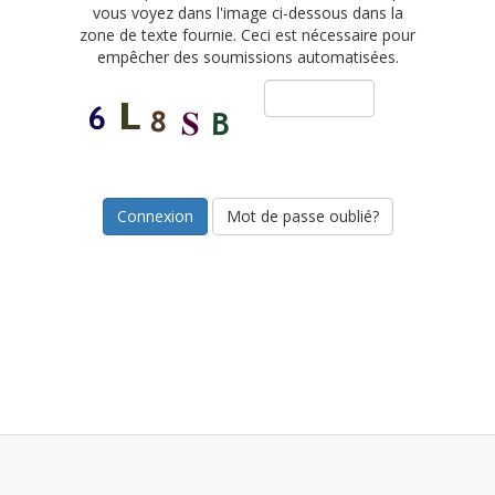
vous voyez dans l'image ci-dessous dans la
zone de texte fournie. Ceci est nécessaire pour
empêcher des soumissions automatisées.
Mot de passe oublié?