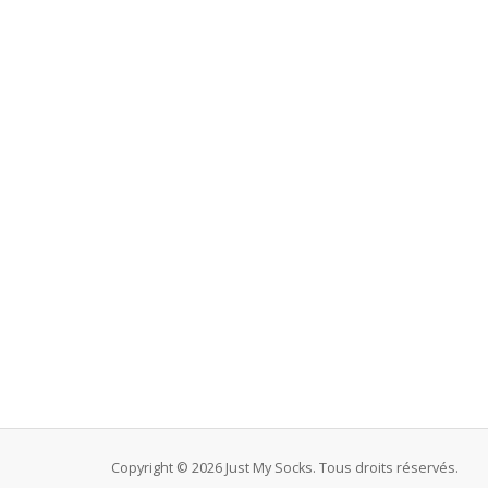
Copyright © 2026 Just My Socks. Tous droits réservés.